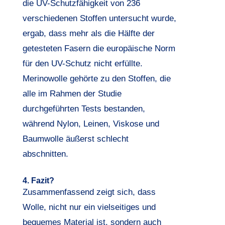
die UV-Schutzfähigkeit von 236
verschiedenen Stoffen untersucht wurde,
ergab, dass mehr als die Hälfte der
getesteten Fasern die europäische Norm
für den UV-Schutz nicht erfüllte.
Merinowolle gehörte zu den Stoffen, die
alle im Rahmen der Studie
durchgeführten Tests bestanden,
während Nylon, Leinen, Viskose und
Baumwolle äußerst schlecht
abschnitten.
4. Fazit?
Zusammenfassend zeigt sich, dass
Wolle, nicht nur ein vielseitiges und
bequemes Material ist, sondern auch