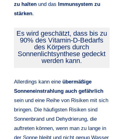
zu halten
und das
Immunsystem zu
stärken
.
Es wird geschätzt, dass bis zu
90% des Vitamin-D-Bedarfs
des Körpers durch
Sonnenlichtsynthese gedeckt
werden kann.
Allerdings kann eine
übermäßige
Sonneneinstrahlung auch gefährlich
sein und eine Reihe von Risiken mit sich
bringen. Die häufigsten Risiken sind
Sonnenbrand und Dehydrierung, die
auftreten können, wenn man zu lange in
der Sonne bleibt und nicht genug Wasser