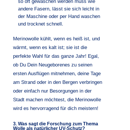
so oft gewaschen werden muss wie
andere Fasern, lässt sie sich leicht in
der Maschine oder per Hand waschen
und trocknet schnell.
Merinowolle kühlt, wenn es heiß ist, und
wärmt, wenn es kalt ist; sie ist die
perfekte Wahl für das ganze Jahr! Egal,
ob Du Dein Neugeborenes zu seinen
ersten Ausflügen mitnehmen, deine Tage
am Strand oder in den Bergen verbringen
oder einfach nur Besorgungen in der
Stadt machen möchtest, die Merinowolle
wird es hervorragend für dich meistern!
3. Was sagt die Forschung zum Thema
Wolle als natürlicher UV-Schutz?