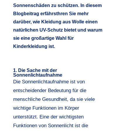
Sonnenschäden zu schützen. In diesem
Blogbeitrag erfährsthren Sie mehr
darüber, wie Kleidung aus Wolle einen
natürlichen UV-Schutz bietet und warum
sie eine großartige Wahl für
Kinderkleidung ist.
1. Die Sache mit der
Sonnenlichtaufnahme
Die Sonnenlichtaufnahme ist von
entscheidender Bedeutung für die
menschliche Gesundheit, da sie viele
wichtige Funktionen im Körper
unterstützt. Eine der wichtigsten
Funktionen von Sonnenlicht ist die