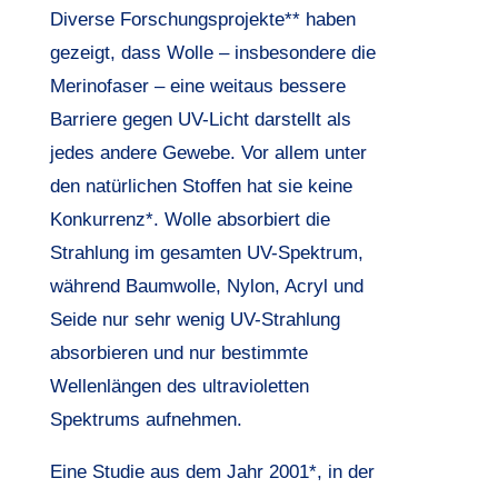
Diverse Forschungsprojekte** haben
gezeigt, dass Wolle – insbesondere die
Merinofaser – eine weitaus bessere
Barriere gegen UV-Licht darstellt als
jedes andere Gewebe. Vor allem unter
den natürlichen Stoffen hat sie keine
Konkurrenz*. Wolle absorbiert die
Strahlung im gesamten UV-Spektrum,
während Baumwolle, Nylon, Acryl und
Seide nur sehr wenig UV-Strahlung
absorbieren und nur bestimmte
Wellenlängen des ultravioletten
Spektrums aufnehmen.
Eine Studie aus dem Jahr 2001*, in der