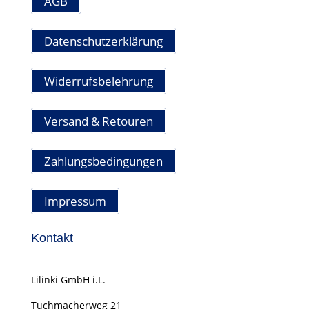
AGB
Datenschutzerklärung
Widerrufsbelehrung
Versand & Retouren
Zahlungsbedingungen
Impressum
Kontakt
Lilinki GmbH i.L.
Tuchmacherweg
21