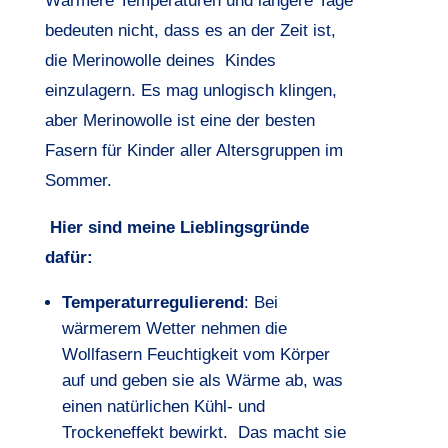
Wärmere Temperaturen und längere Tage
bedeuten nicht, dass es an der Zeit ist,
die Merinowolle deines Kindes
einzulagern. Es mag unlogisch klingen,
aber Merinowolle ist eine der besten
Fasern für Kinder aller Altersgruppen im
Sommer.
Hier sind meine Lieblingsgründe
dafür:
Temperaturregulierend
: Bei
wärmerem Wetter nehmen die
Wollfasern Feuchtigkeit vom Körper
auf und geben sie als Wärme ab, was
einen natürlichen Kühl- und
Trockeneffekt bewirkt. Das macht sie