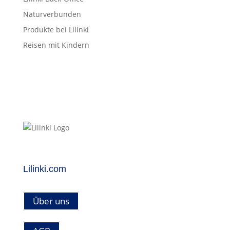
Naturverbunden
Produkte bei Lilinki
Reisen mit Kindern
Lilinki.com
Über uns