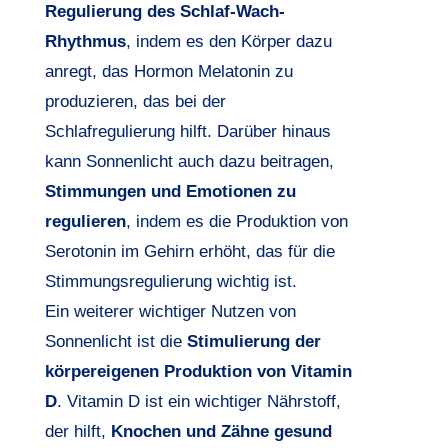
Regulierung des Schlaf-Wach-
Rhythmus
, indem es den Körper dazu
anregt, das Hormon Melatonin zu
produzieren, das bei der
Schlafregulierung hilft. Darüber hinaus
kann Sonnenlicht auch dazu beitragen,
Stimmungen und Emotionen zu
regulieren
, indem es die Produktion von
Serotonin im Gehirn erhöht, das für die
Stimmungsregulierung wichtig ist.
Ein weiterer wichtiger Nutzen von
Sonnenlicht ist die
Stimulierung der
körpereigenen Produktion von Vitamin
D
. Vitamin D ist ein wichtiger Nährstoff,
der hilft,
Knochen und Zähne gesund