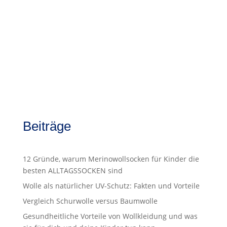
Beiträge
12 Gründe, warum Merinowollsocken für Kinder die
besten ALLTAGSSOCKEN sind
Wolle als natürlicher UV-Schutz: Fakten und Vorteile
Vergleich Schurwolle versus Baumwolle
Gesundheitliche Vorteile von Wollkleidung und was