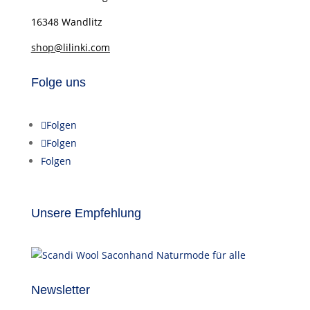
16348 Wandlitz
shop@lilinki.com
Folge uns
Folgen
Folgen
Folgen
Unsere Empfehlung
Newsletter