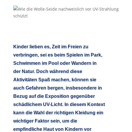
Kinder lieben es, Zeit im Freien zu
verbringen, sei es beim Spielen im Park,
Schwimmen im Pool oder Wandern in
der Natur. Doch während diese
Aktivitäten Spaß machen, können sie
auch Gefahren bergen, insbesondere in
Bezug auf die Exposition gegenüber
schädlichem UV-Licht. In diesem Kontext
kann die Wahl der richtigen Kleidung ein
wichtiger Faktor sein, um die
empfindliche Haut von Kindern vor