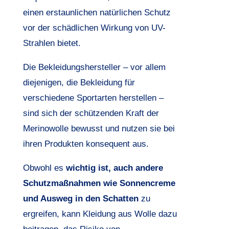
einen erstaunlichen natürlichen Schutz
vor der schädlichen Wirkung von UV-
Strahlen bietet.
Die Bekleidungshersteller – vor allem
diejenigen, die Bekleidung für
verschiedene Sportarten herstellen –
sind sich der schützenden Kraft der
Merinowolle bewusst und nutzen sie bei
ihren Produkten konsequent aus.
Obwohl es
wichtig ist, auch andere
Schutzmaßnahmen wie Sonnencreme
und Ausweg in den Schatten
zu
ergreifen, kann Kleidung aus Wolle dazu