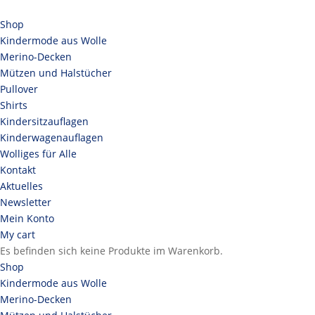
Shop
Kindermode aus Wolle
Merino-Decken
Mützen und Halstücher
Pullover
Shirts
Kindersitzauflagen
Kinderwagenauflagen
Wolliges für Alle
Kontakt
Aktuelles
Newsletter
Mein Konto
My cart
Es befinden sich keine Produkte im Warenkorb.
Shop
Kindermode aus Wolle
Merino-Decken