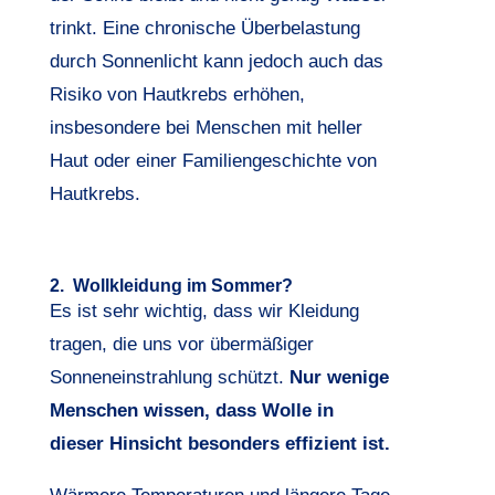
trinkt. Eine chronische Überbelastung
durch Sonnenlicht kann jedoch auch das
Risiko von Hautkrebs erhöhen,
insbesondere bei Menschen mit heller
Haut oder einer Familiengeschichte von
Hautkrebs.
2. Wollkleidung im Sommer?
Es ist sehr wichtig, dass wir Kleidung
tragen, die uns vor übermäßiger
Sonneneinstrahlung schützt.
Nur wenige
Menschen wissen, dass Wolle in
dieser Hinsicht besonders effizient ist.