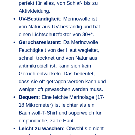
perfekt für alles, von Schlaf- bis zu
Aktivkleidung.
UV-Beständigkeit:
Merinowolle ist
von Natur aus UV-beständig und hat
einen Lichtschutzfaktor von 30+*.
Geruchsresistent:
Da Merinowolle
Feuchtigkeit von der Haut wegleitet,
schnell trocknet und von Natur aus
antimikrobiell ist, kann sich kein
Geruch entwickeln. Das bedeutet,
dass sie oft getragen werden kann und
weniger oft gewaschen werden muss.
Bequem:
Eine leichte Merinolage (17-
18 Mikrometer) ist leichter als ein
Baumwoll-T-Shirt und superweich für
empfindliche, zarte Haut.
Leicht zu waschen:
Obwohl sie nicht