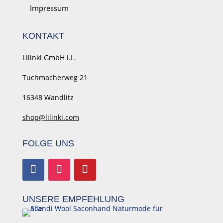
Impressum
KONTAKT
Lilinki GmbH i.L.
Tuchmacherweg
21
16348 Wandlitz
shop@lilinki.com
FOLGE UNS
UNSERE EMPFEHLUNG