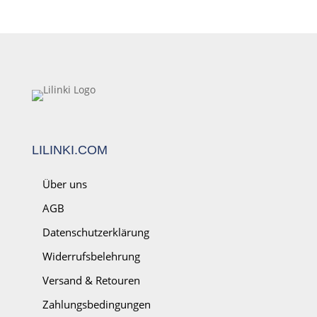
LILINKI.COM
Über uns
AGB
Datenschutzerklärung
Widerrufsbelehrung
Versand & Retouren
Zahlungsbedingungen