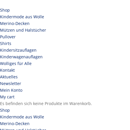
Shop
Kindermode aus Wolle
Merino-Decken
Mützen und Halstücher
Pullover
Shirts
Kindersitzauflagen
Kinderwagenauflagen
Wolliges für Alle
Kontakt
Aktuelles
Newsletter
Mein Konto
My cart
Es befinden sich keine Produkte im Warenkorb.
Shop
Kindermode aus Wolle
Merino-Decken