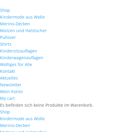
Shop
Kindermode aus Wolle
Merino-Decken
Mützen und Halstücher
Pullover
Shirts
Kindersitzauflagen
Kinderwagenauflagen
Wolliges für Alle
Kontakt
Aktuelles
Newsletter
Mein Konto
My cart
Es befinden sich keine Produkte im Warenkorb.
Shop
Kindermode aus Wolle
Merino-Decken