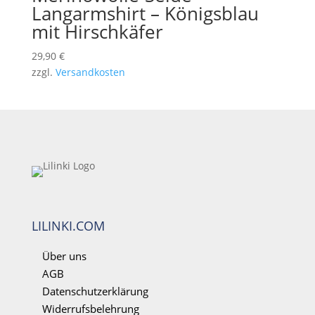
Langarmshirt – Königsblau
mit Hirschkäfer
29,90
€
zzgl.
Versandkosten
LILINKI.COM
Über uns
AGB
Datenschutzerklärung
Widerrufsbelehrung