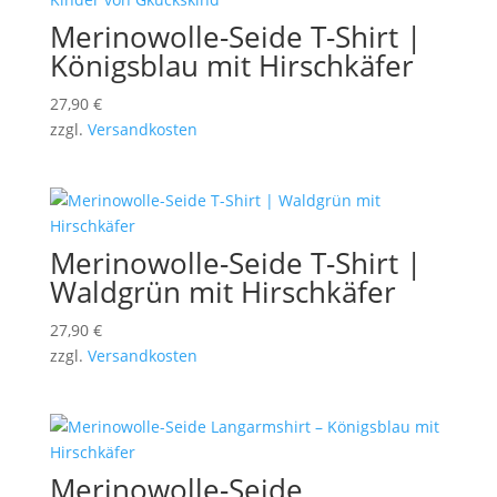
Merinowolle-Seide T-Shirt |
Königsblau mit Hirschkäfer
27,90
€
zzgl.
Versandkosten
Merinowolle-Seide T-Shirt |
Waldgrün mit Hirschkäfer
27,90
€
zzgl.
Versandkosten
Merinowolle-Seide