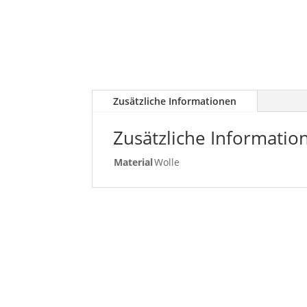
Zusätzliche Informationen
Zusätzliche Informatio
Material
Wolle