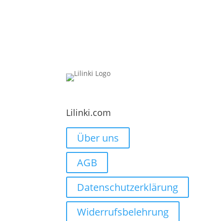
Lilinki.com
Über uns
AGB
Datenschutzerklärung
Widerrufsbelehrung