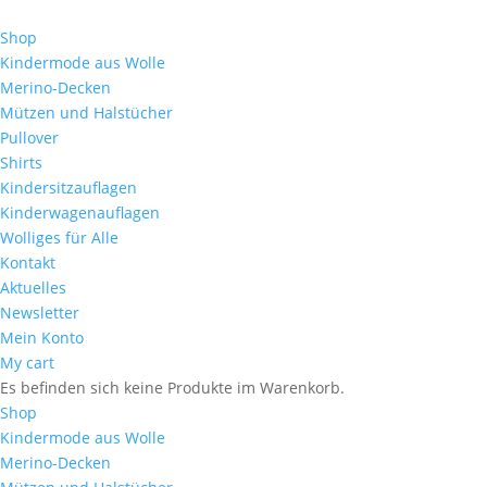
Shop
Kindermode aus Wolle
Merino-Decken
Mützen und Halstücher
Pullover
Shirts
Kindersitzauflagen
Kinderwagenauflagen
Wolliges für Alle
Kontakt
Aktuelles
Newsletter
Mein Konto
My cart
Es befinden sich keine Produkte im Warenkorb.
Shop
Kindermode aus Wolle
Merino-Decken